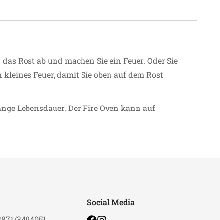
 das Rost ab und machen Sie ein Feuer. Oder Sie
n kleines Feuer, damit Sie oben auf dem Rost
lange Lebensdauer. Der Fire Oven kann auf
Social Media
2871/3494051