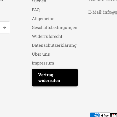
Suchen
FAQ
E-Mail: info@g
Allgemeine
Geschäftsbedingungen
Widerrufsrecht
Datenschutzerklärung
Über uns
Impressum
Vertrag
widerrufen