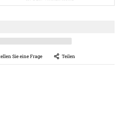
tellen Sie eine Frage
Teilen