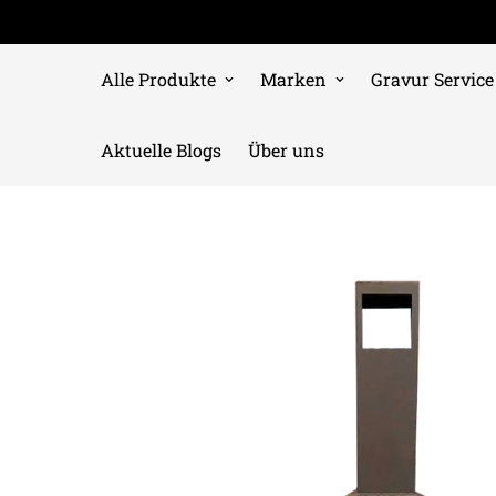
Alle Produkte
Marken
Gravur Service
Aktuelle Blogs
Über uns