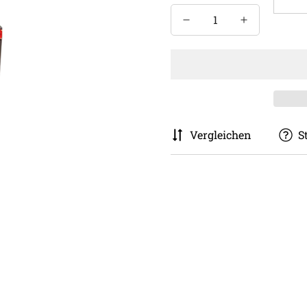
Vergleichen
S