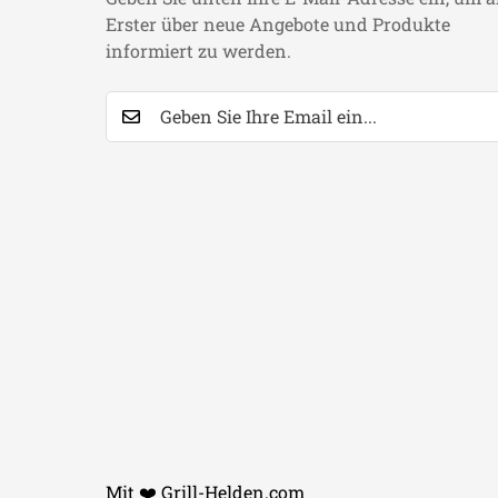
Erster über neue Angebote und Produkte
informiert zu werden.
Mit ❤️ Grill-Helden.com