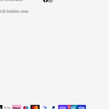
rill-helden.com