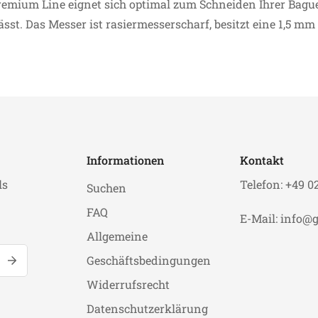
emium Line eignet sich optimal zum Schneiden Ihrer Baguet
ässt. Das Messer ist rasiermesserscharf, besitzt eine 1,5 mm
Informationen
Kontakt
ls
Telefon: +49 0
Suchen
FAQ
E-Mail: info@g
Allgemeine
Geschäftsbedingungen
Widerrufsrecht
Datenschutzerklärung