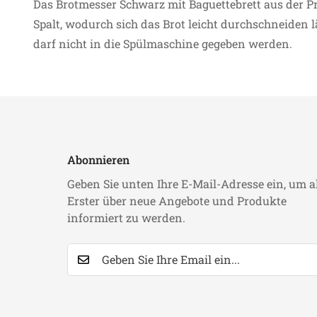
Das Brotmesser Schwarz mit Baguettebrett aus der Pr
Spalt, wodurch sich das Brot leicht durchschneiden l
darf nicht in die Spülmaschine gegeben werden.
Abonnieren
Geben Sie unten Ihre E-Mail-Adresse ein, um a
Erster über neue Angebote und Produkte
informiert zu werden.