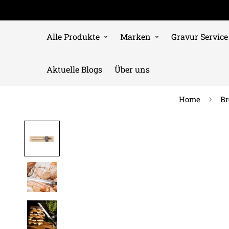
Alle Produkte
Marken
Gravur Service
Aktuelle Blogs
Über uns
Home
Br