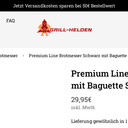
Jetzt Versandkosten sparen bei 50€ Bestellwert
FAQ
otmesser
Premium Line Brotmesser Schwarz mit Baguette 
Premium Line
mit Baguette 
29,95€
Regulärer
Preis
inkl. MwSt.
Lieferung gewöhnlich in 1