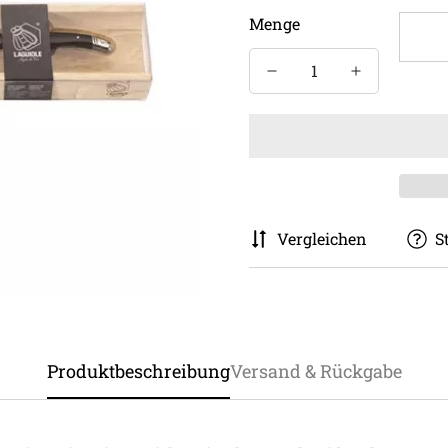
Menge
Vergleichen
S
Produktbeschreibung
Versand & Rückgabe