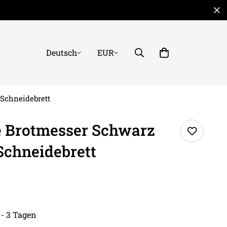
Deutsch
EUR
Schneidebrett
 Brotmesser Schwarz
Schneidebrett
 - 3 Tagen