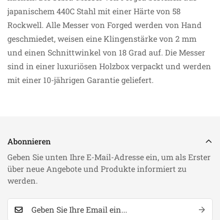
japanischem 440C Stahl mit einer Härte von 58
Rockwell. Alle Messer von Forged werden von Hand
geschmiedet, weisen eine Klingenstärke von 2 mm
und einen Schnittwinkel von 18 Grad auf. Die Messer
sind in einer luxuriösen Holzbox verpackt und werden
mit einer 10-jährigen Garantie geliefert.
Abonnieren
Geben Sie unten Ihre E-Mail-Adresse ein, um als Erster
über neue Angebote und Produkte informiert zu
werden.