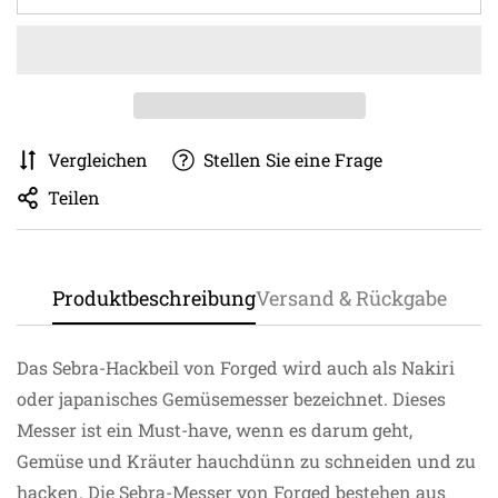
Vergleichen
Stellen Sie eine Frage
Teilen
Produktbeschreibung
Versand & Rückgabe
Das Sebra-Hackbeil von Forged wird auch als Nakiri
oder japanisches Gemüsemesser bezeichnet. Dieses
Messer ist ein Must-have, wenn es darum geht,
Gemüse und Kräuter hauchdünn zu schneiden und zu
hacken. Die Sebra-Messer von Forged bestehen aus