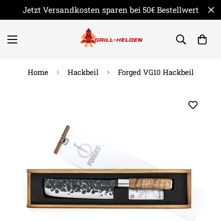
Jetzt Versandkosten sparen bei 50€ Bestellwert
Home
Hackbeil
Forged VG10 Hackbeil