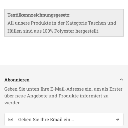
Textilkennzeichnungsgesetz:
All unsere Produkte in der Kategorie Taschen und
Hüllen sind aus 100% Polyester hergestellt.
Abonnieren
Geben Sie unten Ihre E-Mail-Adresse ein, um als Erster
über neue Angebote und Produkte informiert zu
werden.