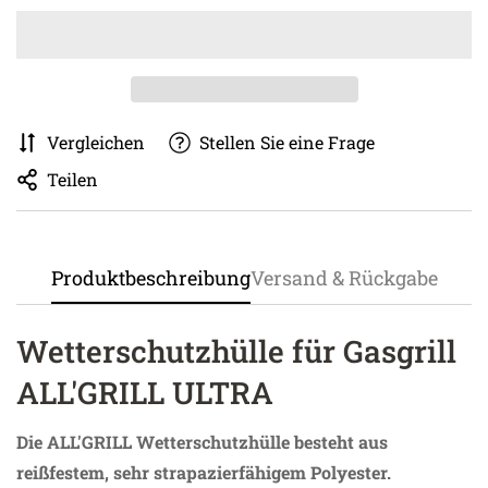
Vergleichen
Stellen Sie eine Frage
Teilen
Produktbeschreibung
Versand & Rückgabe
Wetterschutzhülle für Gasgrill
ALL'GRILL ULTRA
Die ALL'GRILL Wetterschutzhülle besteht aus
reißfestem, sehr strapazierfähigem Polyester.