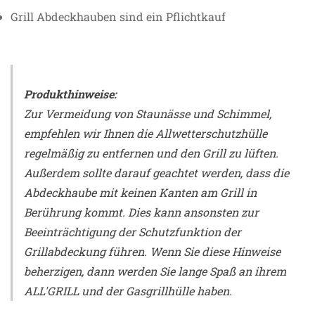
Grill Abdeckhauben sind ein Pflichtkauf
Produkthinweise:
Zur Vermeidung von Staunässe und Schimmel,
empfehlen wir Ihnen die Allwetterschutzhülle
regelmäßig zu entfernen und den Grill zu lüften.
Außerdem sollte darauf geachtet werden, dass die
Abdeckhaube mit keinen Kanten am Grill in
Berührung kommt. Dies kann ansonsten zur
Beeinträchtigung der Schutzfunktion der
Grillabdeckung führen. Wenn Sie diese Hinweise
beherzigen, dann werden Sie lange Spaß an ihrem
ALL'GRILL und der Gasgrillhülle haben.