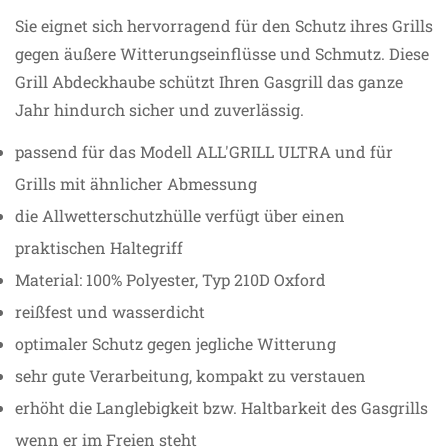
Sie eignet sich hervorragend für den Schutz ihres Grills
gegen äußere Witterungseinflüsse und Schmutz. Diese
Grill Abdeckhaube schützt Ihren Gasgrill das ganze
Jahr hindurch sicher und zuverlässig.
passend für das Modell ALL'GRILL ULTRA und für
Grills mit ähnlicher Abmessung
die Allwetterschutzhülle verfügt über einen
praktischen Haltegriff
Material: 100% Polyester, Typ 210D Oxford
reißfest und wasserdicht
optimaler Schutz gegen jegliche Witterung
sehr gute Verarbeitung, kompakt zu verstauen
erhöht die Langlebigkeit bzw. Haltbarkeit des Gasgrills
wenn er im Freien steht