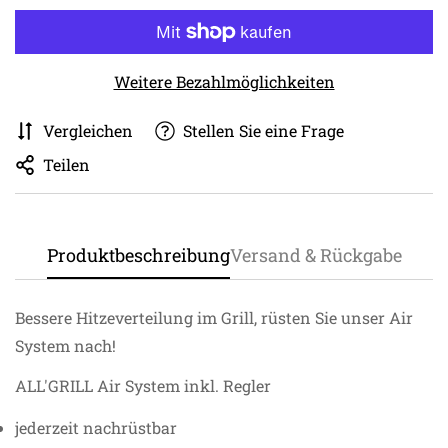
Weitere Bezahlmöglichkeiten
Vergleichen
Stellen Sie eine Frage
Teilen
Produktbeschreibung
Versand & Rückgabe
Bessere Hitzeverteilung im Grill, rüsten Sie unser Air
System nach!
ALL'GRILL Air System inkl. Regler
jederzeit nachrüstbar