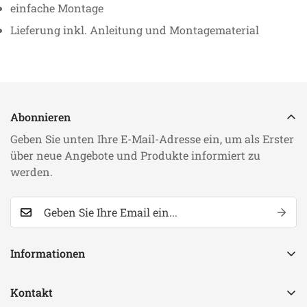
einfache Montage
Lieferung inkl. Anleitung und Montagematerial
Abonnieren
Geben Sie unten Ihre E-Mail-Adresse ein, um als Erster
über neue Angebote und Produkte informiert zu
werden.
Informationen
Suchen
Kontakt
FAQ