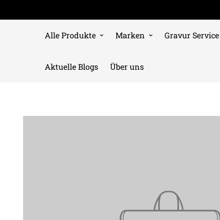
Alle Produkte
Marken
Gravur Service
Aktuelle Blogs
Über uns