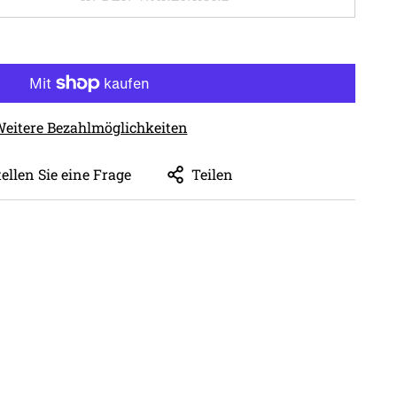
eitere Bezahlmöglichkeiten
tellen Sie eine Frage
Teilen