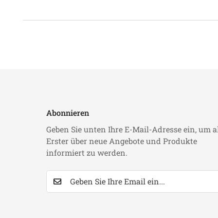
Abonnieren
Geben Sie unten Ihre E-Mail-Adresse ein, um a
Erster über neue Angebote und Produkte
informiert zu werden.