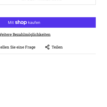
eitere Bezahlmöglichkeiten
tellen Sie eine Frage
Teilen