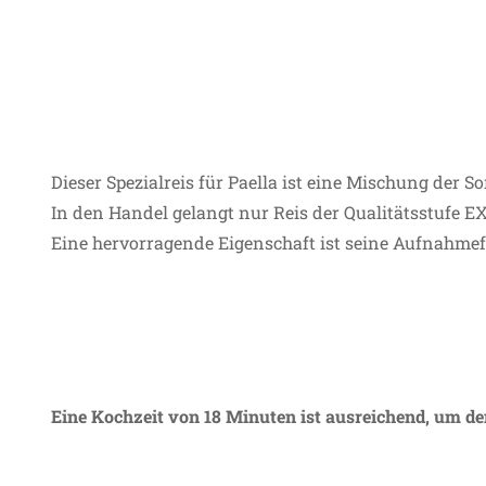
Dieser Spezialreis für Paella ist eine Mischung der 
In den Handel gelangt nur Reis der Qualitätsstufe E
Eine hervorragende Eigenschaft ist seine Aufnahmefä
Eine Kochzeit von 18 Minuten ist ausreichend, um d