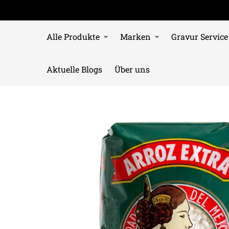
Alle Produkte
Marken
Gravur Service
Aktuelle Blogs
Über uns