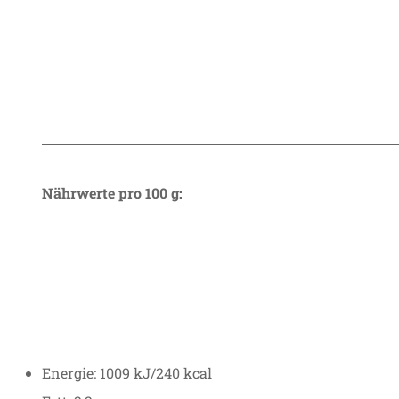
Nährwerte pro 100 g:
Energie: 1009 kJ/240 kcal