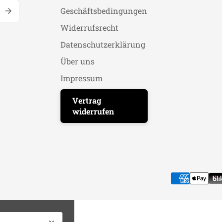
Geschäftsbedingungen
Widerrufsrecht
Datenschutzerklärung
Über uns
Impressum
Vertrag
widerrufen