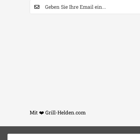
Mit ❤️ Grill-Helden.com