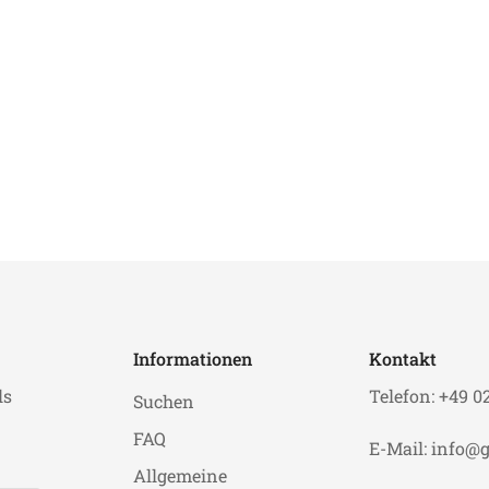
Informationen
Kontakt
ls
Telefon: +49 0
Suchen
FAQ
E-Mail: info@g
Allgemeine