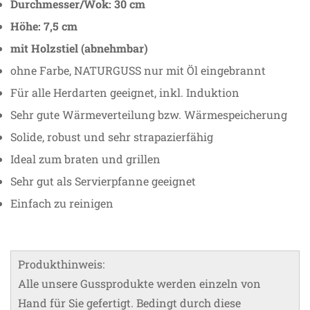
Durchmesser/Wok: 30 cm
Höhe: 7,5 cm
mit Holzstiel (abnehmbar)
ohne Farbe, NATURGUSS nur mit Öl eingebrannt
Für alle Herdarten geeignet, inkl. Induktion
Sehr gute Wärmeverteilung bzw. Wärmespeicherung
Solide, robust und sehr strapazierfähig
Ideal zum braten und grillen
Sehr gut als Servierpfanne geeignet
Einfach zu reinigen
Produkthinweis:
Alle unsere Gussprodukte werden einzeln von
Hand für Sie gefertigt. Bedingt durch diese