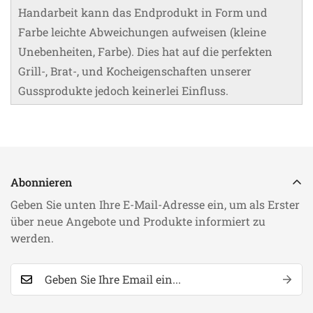
Handarbeit kann das Endprodukt in Form und
Farbe leichte Abweichungen aufweisen (kleine
Unebenheiten, Farbe). Dies hat auf die perfekten
Grill-, Brat-, und Kocheigenschaften unserer
Gussprodukte jedoch keinerlei Einfluss.
Abonnieren
Geben Sie unten Ihre E-Mail-Adresse ein, um als Erster
über neue Angebote und Produkte informiert zu
werden.