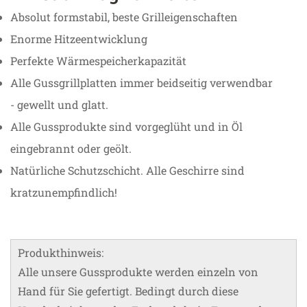
Absolut formstabil, beste Grilleigenschaften
Enorme Hitzeentwicklung
Perfekte Wärmespeicherkapazität
Alle Gussgrillplatten immer beidseitig verwendbar
- gewellt und glatt.
Alle Gussprodukte sind vorgeglüht und in Öl
eingebrannt oder geölt.
Natürliche Schutzschicht. Alle Geschirre sind
kratzunempfindlich!
Produkthinweis:
Alle unsere Gussprodukte werden einzeln von
Hand für Sie gefertigt. Bedingt durch diese