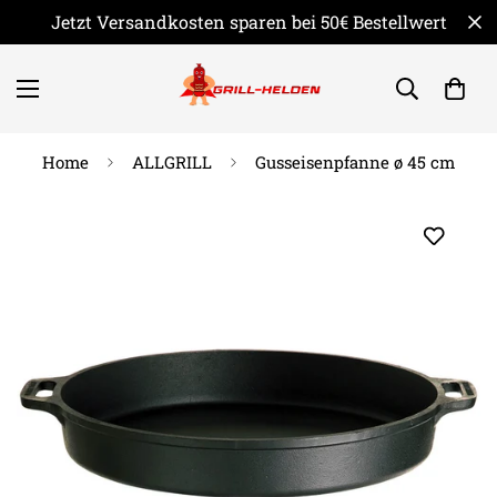
Jetzt Versandkosten sparen bei 50€ Bestellwert
Home
ALLGRILL
Gusseisenpfanne ø 45 cm