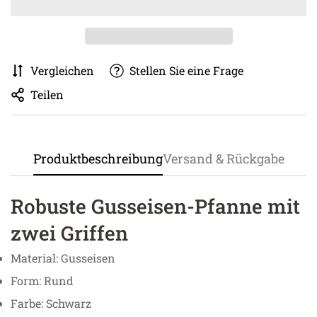
Vergleichen
Stellen Sie eine Frage
Teilen
Produktbeschreibung
Versand & Rückgabe
Robuste Gusseisen-Pfanne mit
zwei Griffen
Material: Gusseisen
Form: Rund
Farbe: Schwarz