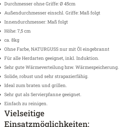
Durchmesser ohne Griffe: Ø 45cm
Außendurchmesser einschl. Griffe: Maß folgt
Innendurchmesser: Maß folgt
Höhe: 7,5 cm
ca. 8kg
Ohne Farbe, NATURGUSS nur mit Öl eingebrannt
Für alle Herdarten geeignet, inkl. Induktion.
Sehr gute Wärmeverteilung bzw. Wärmespeicherung.
Solide, robust und sehr strapazierfähig.
Ideal zum braten und grillen.
Sehr gut als Servierpfanne geeignet.
Einfach zu reinigen.
Vielseitige
Einsatzmöglichkeiten: