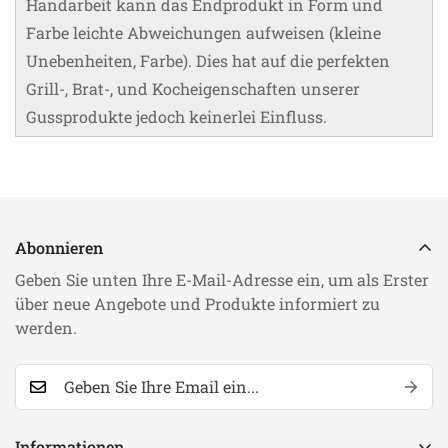
Handarbeit kann das Endprodukt in Form und
Farbe leichte Abweichungen aufweisen (kleine
Unebenheiten, Farbe). Dies hat auf die perfekten
Grill-, Brat-, und Kocheigenschaften unserer
Gussprodukte jedoch keinerlei Einfluss.
Abonnieren
Geben Sie unten Ihre E-Mail-Adresse ein, um als Erster
über neue Angebote und Produkte informiert zu
werden.
Informationen