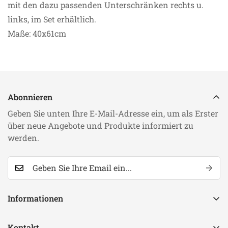
mit den dazu passenden Unterschränken rechts u.
links, im Set erhältlich.
Maße: 40x61cm
Abonnieren
Geben Sie unten Ihre E-Mail-Adresse ein, um als Erster
über neue Angebote und Produkte informiert zu
werden.
Informationen
Suchen
Kontakt