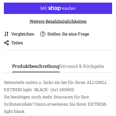
Weitere Bezahlmöglichkeiten
Vergleichen
Stellen Sie eine Frage
Teilen
Produktbeschreibung
Versand & Rückgabe
Seitenteile rechts u. links als Set für Ihren ALL'GRILL
EXTREM light -BLACK- (Art.100960)
Sie benötigen noch mehr Stauraum für Ihre
Grillutensilien? Dann erweiteren Sie ihren EXTREM-
light black