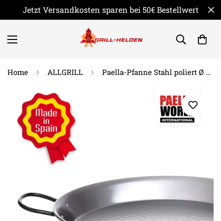
Jetzt Versandkosten sparen bei 50€ Bestellwert
Home
ALLGRILL
Paella-Pfanne Stahl poliert Ø 34 cm