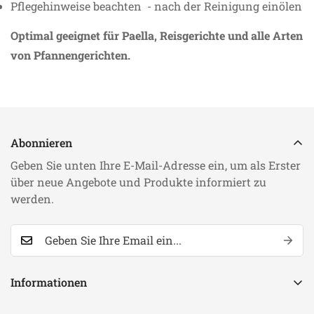
Pflegehinweise beachten - nach der Reinigung einölen
Optimal geeignet für Paella, Reisgerichte und alle Arten
von Pfannengerichten.
Abonnieren
Geben Sie unten Ihre E-Mail-Adresse ein, um als Erster
über neue Angebote und Produkte informiert zu
werden.
Informationen
Suchen