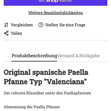
Weitere Bezahlmöglichkeiten
Vergleichen
Stellen Sie eine Frage
Teilen
Produktbeschreibung
Versand & Rückgabe
Original spanische Paella
Pfanne Typ "Valenciana"
Der robuste Klassiker unter den Paellapfannen
Abmessung der Paella Pfanne: