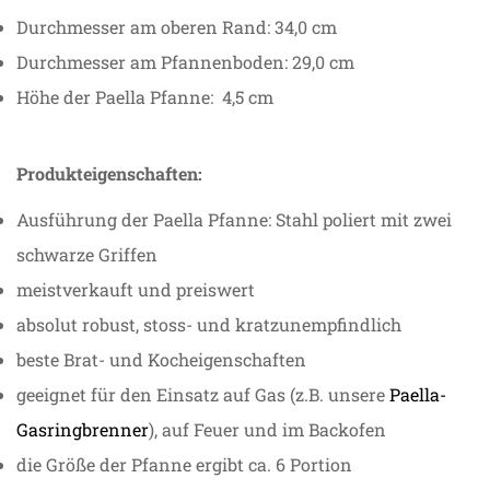
Durchmesser am oberen Rand: 34,0 cm
Durchmesser am Pfannenboden: 29,0 cm
Höhe der Paella Pfanne: 4,5 cm
Produkteigenschaften:
Ausführung der Paella Pfanne: Stahl poliert mit zwei
schwarze Griffen
meistverkauft und preiswert
absolut robust, stoss- und kratzunempfindlich
beste Brat- und Kocheigenschaften
geeignet für den Einsatz auf Gas (z.B. unsere
Paella-
Gasringbrenner
), auf Feuer und im Backofen
die Größe der Pfanne ergibt ca. 6 Portion